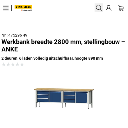
Nr.: 475296 49
Werkbank breedte 2800 mm, stellingbouw –
ANKE
2 deuren, 6 laden volledig uitschuifbaar, hoogte 890 mm