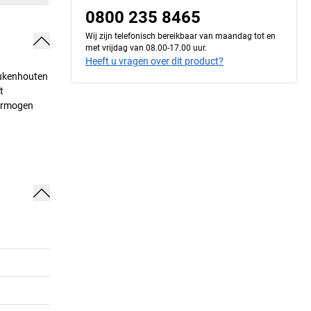
0800 235 8465
Wij zijn telefonisch bereikbaar van maandag tot en
met vrijdag van 08.00-17.00 uur.
Heeft u vragen over dit product?
eukenhouten
t
vermogen