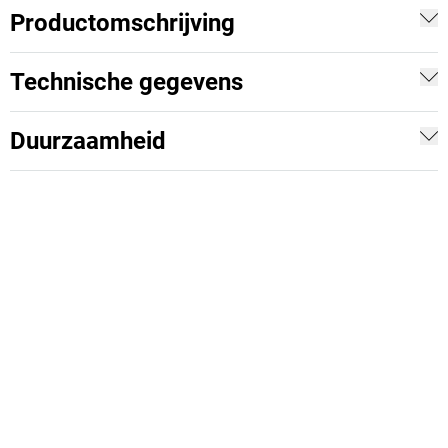
Productomschrijving
Technische gegevens
Duurzaamheid