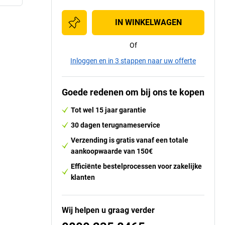
IN WINKELWAGEN
Of
Inloggen en in 3 stappen naar uw offerte
Goede redenen om bij ons te kopen
Tot wel 15 jaar garantie
30 dagen terugnameservice
Verzending is gratis vanaf een totale
aankoopwaarde van 150€
Efficiënte bestelprocessen voor zakelijke
klanten
Wij helpen u graag verder