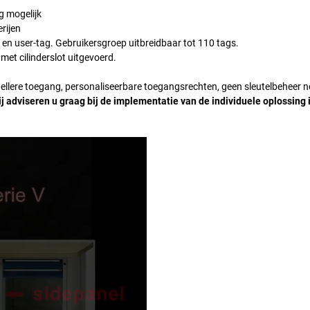
g mogelijk
rijen
- en user-tag. Gebruikersgroep uitbreidbaar tot 110 tags.
 met cilinderslot uitgevoerd.
ellere toegang, personaliseerbare toegangsrechten, geen sleutelbeheer n
j adviseren u graag bij de implementatie van de individuele oplossing 