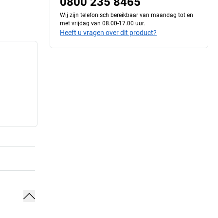
0800 235 8465
Wij zijn telefonisch bereikbaar van maandag tot en
met vrijdag van 08.00-17.00 uur.
Heeft u vragen over dit product?