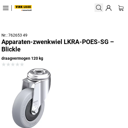
Nr.: 762653 49
Apparaten-zwenkwiel LKRA-POES-SG –
Blickle
draagvermogen 120 kg