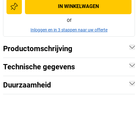
IN WINKELWAGEN
Of
Inloggen en in 3 stappen naar uw offerte
Productomschrijving
Technische gegevens
Duurzaamheid