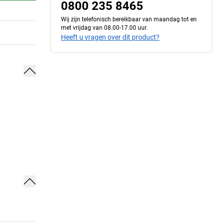
0800 235 8465
Wij zijn telefonisch bereikbaar van maandag tot en
met vrijdag van 08.00-17.00 uur.
Heeft u vragen over dit product?