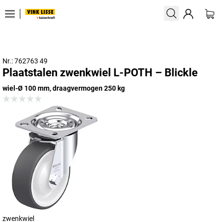
Nr.: 762763 49
Plaatstalen zwenkwiel L-POTH – Blickle
wiel-Ø 100 mm, draagvermogen 250 kg
zwenkwiel