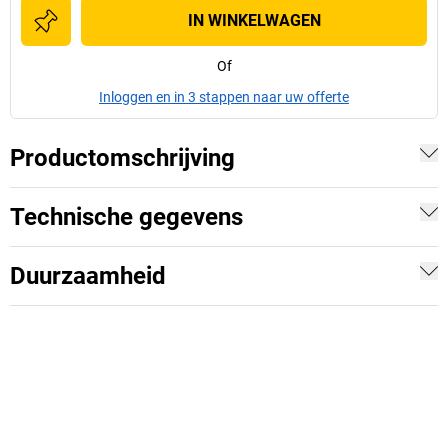
IN WINKELWAGEN
Of
Inloggen en in 3 stappen naar uw offerte
Productomschrijving
Technische gegevens
Duurzaamheid