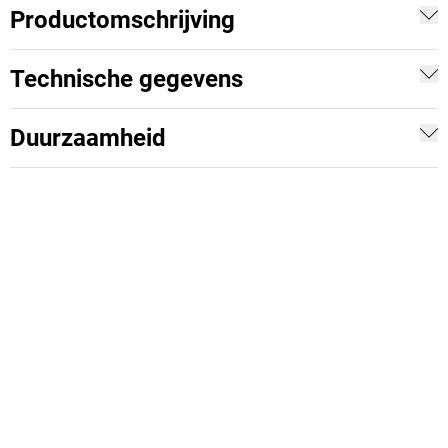
Productomschrijving
Technische gegevens
Duurzaamheid