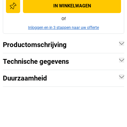
IN WINKELWAGEN
Of
Inloggen en in 3 stappen naar uw offerte
Productomschrijving
Technische gegevens
Duurzaamheid