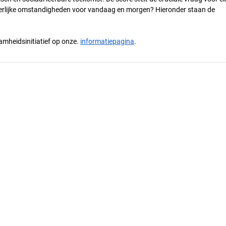
 eerlijke omstandigheden voor vandaag en morgen? Hieronder staan de
mheidsinitiatief op onze.
informatiepagina
.