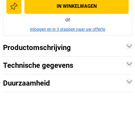
IN WINKELWAGEN
Of
Inloggen en in 3 stappen naar uw offerte
Productomschrijving
Technische gegevens
Duurzaamheid