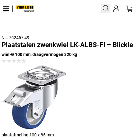
Nr.: 762457 49
Plaatstalen zwenkwiel LK-ALBS-FI – Blickle
wiel-Ø 100 mm, draagvermogen 320 kg
plaatafmeting 100 x 85 mm