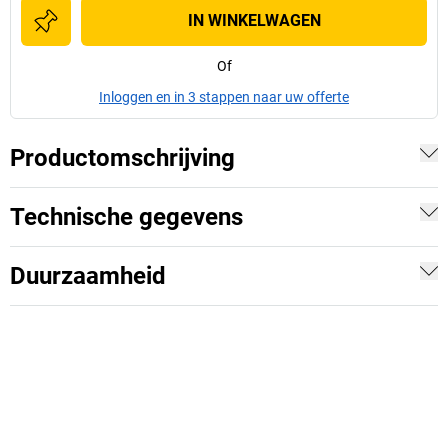
IN WINKELWAGEN
Of
Inloggen en in 3 stappen naar uw offerte
Productomschrijving
Technische gegevens
Duurzaamheid