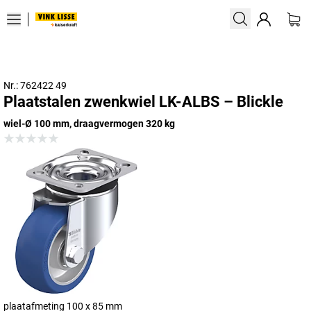
Nr.: 762422 49
Plaatstalen zwenkwiel LK-ALBS – Blickle
wiel-Ø 100 mm, draagvermogen 320 kg
plaatafmeting 100 x 85 mm