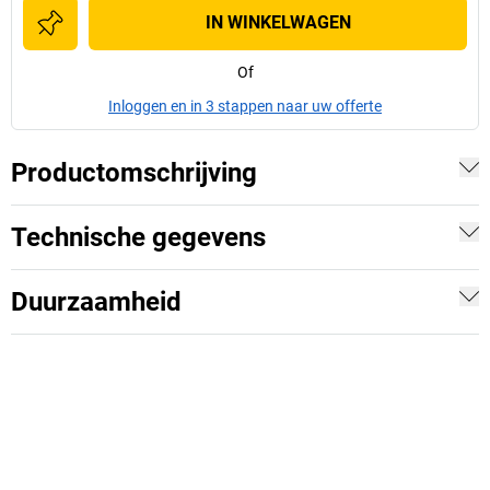
IN WINKELWAGEN
Of
Inloggen en in 3 stappen naar uw offerte
Productomschrijving
Technische gegevens
Duurzaamheid