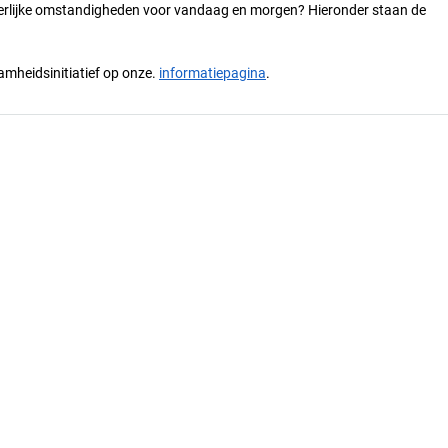
 eerlijke omstandigheden voor vandaag en morgen? Hieronder staan de
mheidsinitiatief op onze.
informatiepagina
.