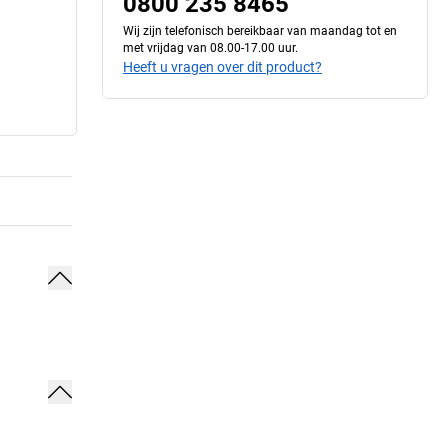
0800 235 8465
Wij zijn telefonisch bereikbaar van maandag tot en
met vrijdag van 08.00-17.00 uur.
Heeft u vragen over dit product?