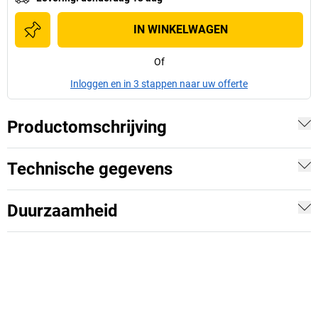
IN WINKELWAGEN
Of
Inloggen en in 3 stappen naar uw offerte
Productomschrijving
Technische gegevens
Duurzaamheid