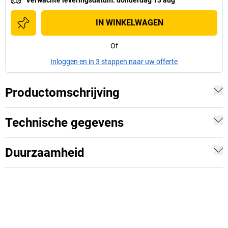
IN WINKELWAGEN
Of
Inloggen en in 3 stappen naar uw offerte
Productomschrijving
Technische gegevens
Duurzaamheid