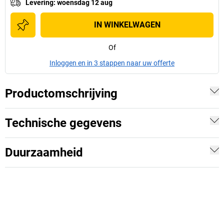
Levering
:
woensdag 12 aug
IN WINKELWAGEN
Of
Inloggen en in 3 stappen naar uw offerte
Productomschrijving
Technische gegevens
Duurzaamheid