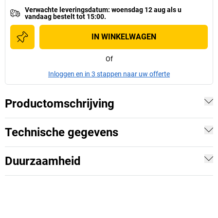
Verwachte leveringsdatum
:
woensdag 12 aug
als u
vandaag bestelt tot 15:00.
IN WINKELWAGEN
Of
Inloggen en in 3 stappen naar uw offerte
Productomschrijving
Technische gegevens
Duurzaamheid