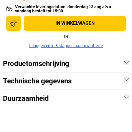
Verwachte leveringsdatum
:
donderdag 13 aug
als u
vandaag bestelt tot 15:00.
IN WINKELWAGEN
Of
Inloggen en in 3 stappen naar uw offerte
Productomschrijving
Technische gegevens
Duurzaamheid