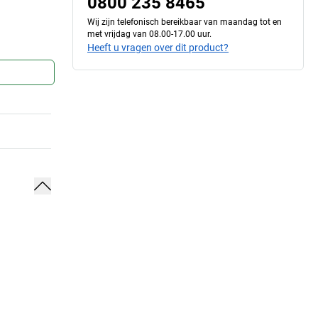
0800 235 8465
Wij zijn telefonisch bereikbaar van maandag tot en
met vrijdag van 08.00-17.00 uur.
Heeft u vragen over dit product?