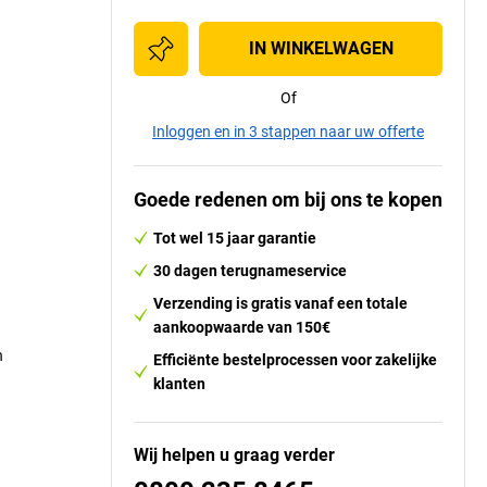
IN WINKELWAGEN
Of
Inloggen en in 3 stappen naar uw offerte
Goede redenen om bij ons te kopen
Tot wel 15 jaar garantie
30 dagen terugnameservice
Verzending is gratis vanaf een totale
aankoopwaarde van 150€
n
Efficiënte bestelprocessen voor zakelijke
klanten
Wij helpen u graag verder