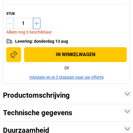
STUK
Alleen nog 6 beschikbaar
Levering
:
donderdag 13 aug
IN WINKELWAGEN
Of
Inloggen en in 3 stappen naar uw offerte
Productomschrijving
Technische gegevens
Duurzaamheid