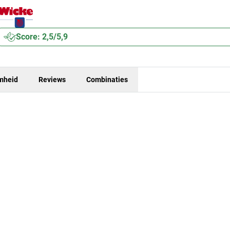
Score: 2,5/5,9
mheid
Reviews
Combinaties