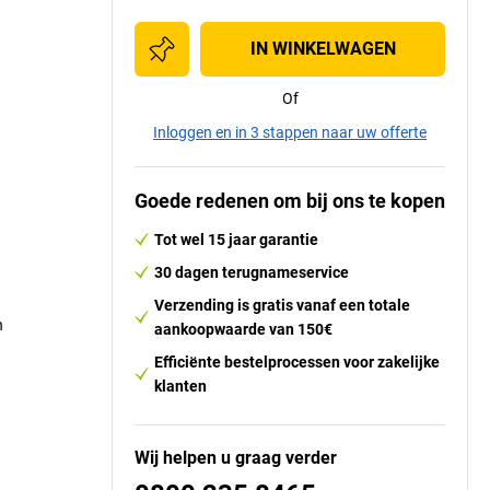
IN WINKELWAGEN
Of
Inloggen en in 3 stappen naar uw offerte
Goede redenen om bij ons te kopen
Tot wel 15 jaar garantie
30 dagen terugnameservice
Verzending is gratis vanaf een totale
n
aankoopwaarde van 150€
Efficiënte bestelprocessen voor zakelijke
klanten
Wij helpen u graag verder