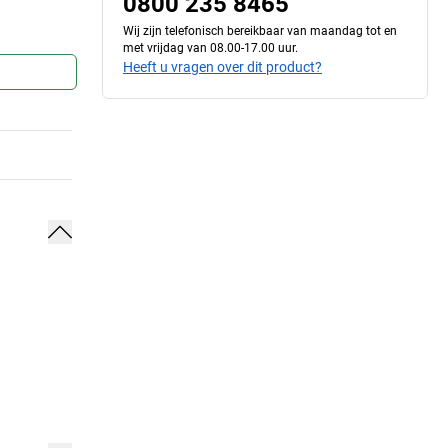
0800 235 8465
Wij zijn telefonisch bereikbaar van maandag tot en
met vrijdag van 08.00-17.00 uur.
Heeft u vragen over dit product?