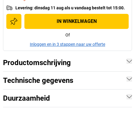
Levering
:
dinsdag 11 aug
als u
vandaag bestelt tot 15:00.
IN WINKELWAGEN
Of
Inloggen en in 3 stappen naar uw offerte
Productomschrijving
Technische gegevens
Duurzaamheid