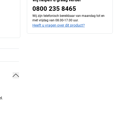
0800 235 8465
Wij zijn telefonisch bereikbaar van maandag tot en
met vrijdag van 08.00-17.00 uur.
Heeft u vragen over dit product?
l.