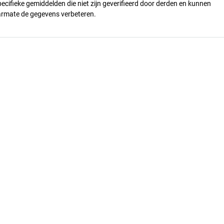
pecifieke gemiddelden die niet zijn geverifieerd door derden en kunnen
armate de gegevens verbeteren.