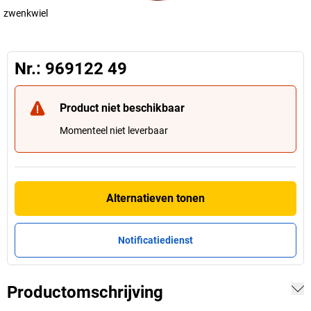
zwenkwiel
Nr.: 969122 49
Product niet beschikbaar
Momenteel niet leverbaar
Alternatieven tonen
Notificatiedienst
Productomschrijving