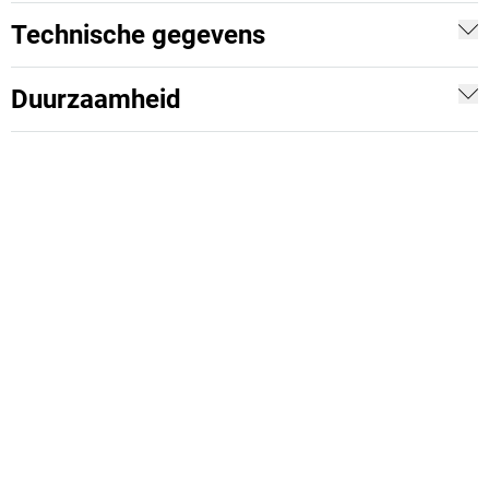
Technische gegevens
Duurzaamheid