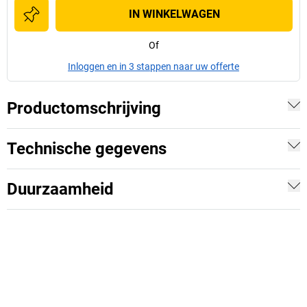
IN WINKELWAGEN
Of
Inloggen en in 3 stappen naar uw offerte
Productomschrijving
Technische gegevens
Duurzaamheid