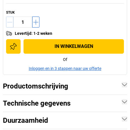
STUK
Levertijd
:
1-2 weken
IN WINKELWAGEN
Of
Inloggen en in 3 stappen naar uw offerte
Productomschrijving
Technische gegevens
Duurzaamheid