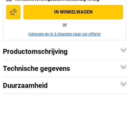
IN WINKELWAGEN
Of
Inloggen en in 3 stappen naar uw offerte
Productomschrijving
Technische gegevens
Duurzaamheid