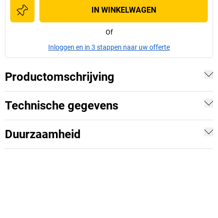
IN WINKELWAGEN
Of
Inloggen en in 3 stappen naar uw offerte
Productomschrijving
Technische gegevens
Duurzaamheid