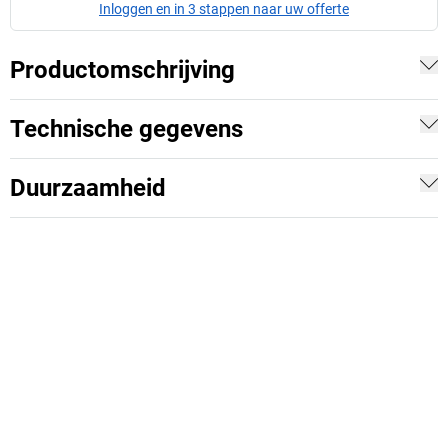
Inloggen en in 3 stappen naar uw offerte
Productomschrijving
Technische gegevens
Duurzaamheid