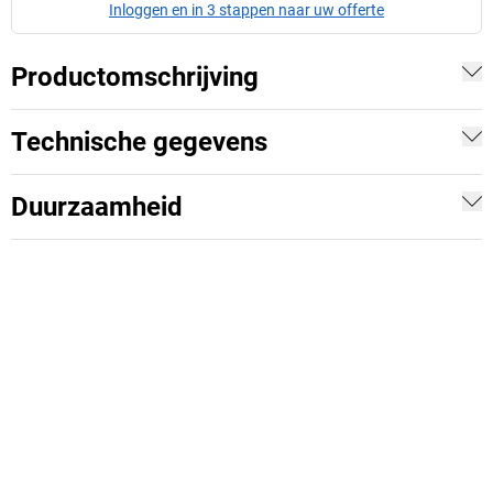
Inloggen en in 3 stappen naar uw offerte
Productomschrijving
Technische gegevens
Duurzaamheid