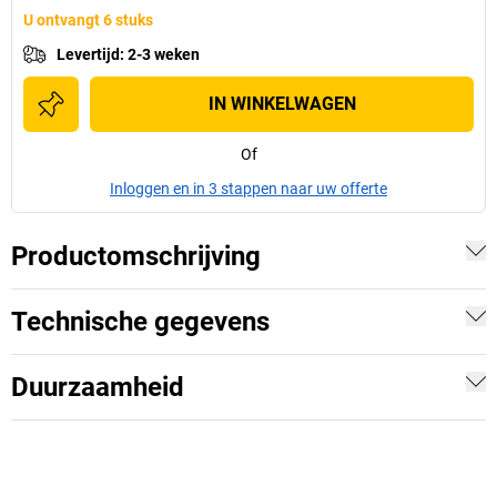
U ontvangt 6 stuks
Levertijd
:
2-3 weken
IN WINKELWAGEN
Of
Inloggen en in 3 stappen naar uw offerte
Productomschrijving
Technische gegevens
Duurzaamheid