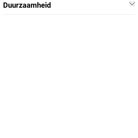
Duurzaamheid