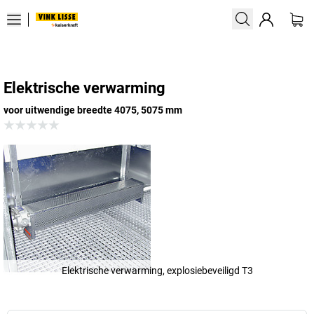
Elektrische verwarming
voor uitwendige breedte 4075, 5075 mm
Elektrische verwarming, explosiebeveiligd T3