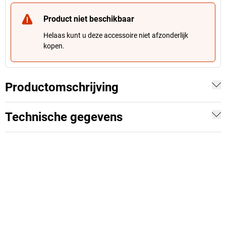
Product niet beschikbaar
Helaas kunt u deze accessoire niet afzonderlijk
kopen.
Productomschrijving
Technische gegevens