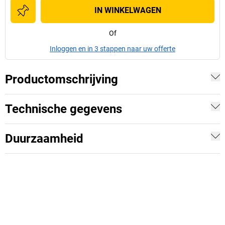
IN WINKELWAGEN
Of
Inloggen en in 3 stappen naar uw offerte
Productomschrijving
Technische gegevens
Duurzaamheid