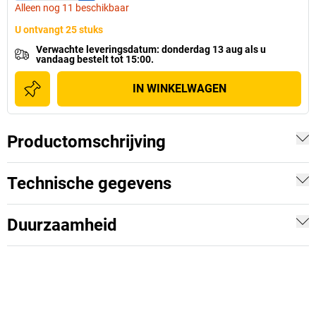
Alleen nog 11 beschikbaar
U ontvangt 25 stuks
Verwachte leveringsdatum
:
donderdag 13 aug
als u
vandaag bestelt tot 15:00.
IN WINKELWAGEN
Productomschrijving
Technische gegevens
Duurzaamheid