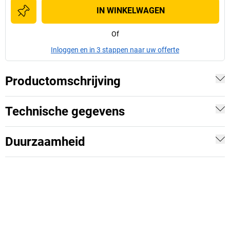
IN WINKELWAGEN
Of
Inloggen en in 3 stappen naar uw offerte
Productomschrijving
Technische gegevens
Duurzaamheid