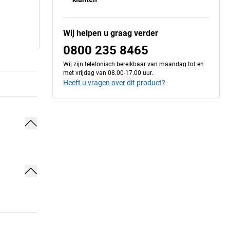
Wij helpen u graag verder
0800 235 8465
Wij zijn telefonisch bereikbaar van maandag tot en
met vrijdag van 08.00-17.00 uur.
Heeft u vragen over dit product?